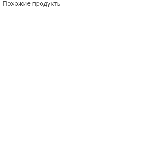
Похожие продукты