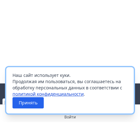
Наш сайт использует куки.
Продолжая им пользоваться, вы соглашаетесь на
обработку персональных данных в соответствии с
политикой конфиденциальности
.
Принять
Войти
О портале