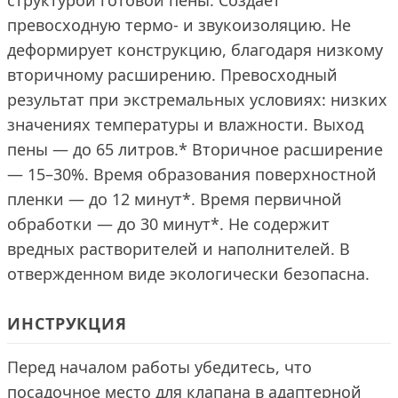
структурой готовой пены. Создаёт
превосходную термо- и звукоизоляцию. Не
деформирует конструкцию, благодаря низкому
вторичному расширению. Превосходный
результат при экстремальных условиях: низких
значениях температуры и влажности. Выход
пены — до 65 литров.* Вторичное расширение
— 15–30%. Время образования поверхностной
пленки — до 12 минут*. Время первичной
обработки — до 30 минут*. Не содержит
вредных растворителей и наполнителей. В
отвержденном виде экологически безопасна.
ИНСТРУКЦИЯ
Перед началом работы убедитесь, что
посадочное место для клапана в адаптерной