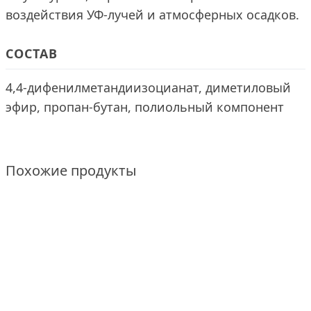
воздействия УФ-лучей и атмосферных осадков.
СОСТАВ
4,4-дифенилметандиизоцианат, диметиловый
эфир, пропан-бутан, полиольный компонент
Похожие продукты