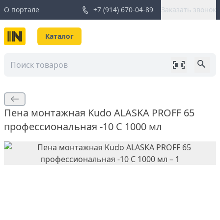
О портале
+7 (914) 670-04-89
Заказать звонок
Каталог
Пена монтажная Kudo ALASKA PROFF 65
профессиональная -10 C 1000 мл