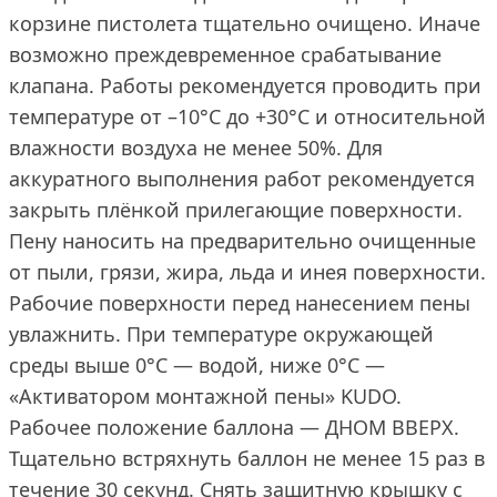
корзине пистолета тщательно очищено. Иначе
возможно преждевременное срабатывание
клапана. Работы рекомендуется проводить при
температуре от –10°C до +30°C и относительной
влажности воздуха не менее 50%. Для
аккуратного выполнения работ рекомендуется
закрыть плёнкой прилегающие поверхности.
Пену наносить на предварительно очищенные
от пыли, грязи, жира, льда и инея поверхности.
Рабочие поверхности перед нанесением пены
увлажнить. При температуре окружающей
среды выше 0°C — водой, ниже 0°C —
«Активатором монтажной пены» KUDO.
Рабочее положение баллона — ДНОМ ВВЕРХ.
Тщательно встряхнуть баллон не менее 15 раз в
течение 30 секунд. Снять защитную крышку с