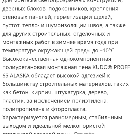
Для монтажа светопрозрачных конструкций,
дверных блоков, подоконников, крепления
стеновых панелей, герметизации щелей,
пустот, тепло- и шумоизоляции швов, а также
для других строительных, отделочных и
монтажных работ в зимнее время года при
температуре окружающей среды до –10°C.
Высококачественная однокомпонентная
полиуретановая монтажная пена KUDO® PROFF
65 ALASKA обладает высокой адгезией к
большинству строительных материалов, таких
как бетон, кирпич, штукатурка, дерево,
пластик, за исключением полиэтилена,
полипропилена и фторопласта.
Характеризуется равномерным, стабильным
выходом и идеальной мелкопористой