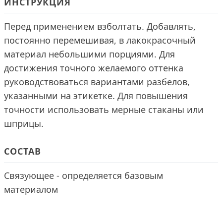
ИНСТРУКЦИЯ
Перед применением взболтать. Добавлять,
постоянно перемешивая, в лакокрасочный
материал небольшими порциями. Для
достижения точного желаемого оттенка
руководствоваться вариантами разбелов,
указанными на этикетке. Для повышения
точности использовать мерные стаканы или
шприцы.
СОСТАВ
Связующее - определяется базовым
материалом