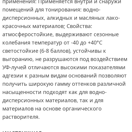
применения: Применяется внутри и снаружи
помещений для тонирования: водно-
дисперсионных, алкидных и масляных лако-
красочных материалов; Свойства:
атмосферостойкие, выдерживают сезонные
колебания температур от -40 до +40°С
светостойкие (6-8 баллов), устойчивы к
выгоранию, не разрушаются под воздействием
УФ-лучей отличаются высокими показателями
адгезии к разным видам оснований позволяют
получить широкую гамму оттенков различной
насыщенности подходят как для водно-
дисперсионных материалов, так и для
материалов на основе органического
растворителя.