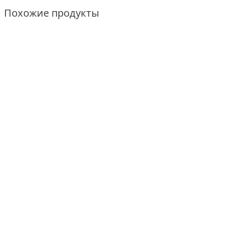
Похожие продукты