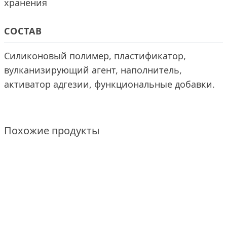
хранения
СОСТАВ
Силиконовый полимер, пластификатор,
вулканизирующий агент, наполнитель,
активатор адгезии, функциональные добавки.
Похожие продукты