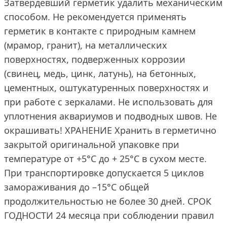
Затвердевший герметик удалить механическим
способом. Не рекомендуется применять
герметик в контакте с природным камнем
(мрамор, гранит), на металлических
поверхностях, подверженных коррозии
(свинец, медь, цинк, латунь), на бетонных,
цементных, оштукатуренных поверхностях и
при работе с зеркалами. Не использовать для
уплотнения аквариумов и подводных швов. Не
окрашивать! ХРАНЕНИЕ Хранить в герметично
закрытой оригинальной упаковке при
температуре от +5°С до + 25°С в сухом месте.
При транспортировке допускается 5 циклов
замораживания до –15°С общей
продолжительностью не более 30 дней. СРОК
ГОДНОСТИ 24 месяца при соблюдении правил