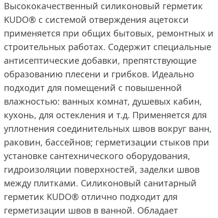
Высококачественный силиконовый герметик
KUDO® с системой отверждения ацетокси
применяется при общих бытовых, ремонтных и
строительных работах. Cодержит специальные
антисептические добавки, препятствующие
образованию плесени и грибков. Идеально
подходит для помещений с повышенной
влажностью: ванных комнат, душевых кабин,
кухонь, для остекления и т.д. Применяется для
уплотнения соединительных швов вокруг ванн,
раковин, бассейнов; герметизации стыков при
установке сантехнического оборудования,
гидроизоляции поверхностей, заделки швов
между плитками. Силиконовый санитарный
герметик KUDO® отлично подходит для
герметизации швов в ванной. Обладает