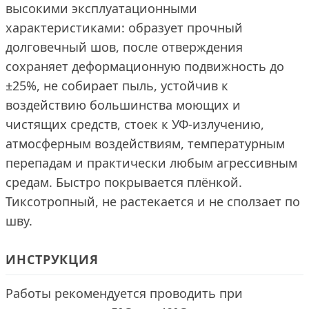
высокими эксплуатационными
характеристиками: образует прочный
долговечный шов, после отверждения
сохраняет деформационную подвижность до
±25%, не собирает пыль, устойчив к
воздействию большинства моющих и
чистящих средств, стоек к УФ‑излучению,
атмосферным воздействиям, температурным
перепадам и практически любым агрессивным
средам. Быстро покрывается плёнкой.
Тиксотропный, не растекается и не сползает по
шву.
ИНСТРУКЦИЯ
Работы рекомендуется проводить при