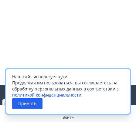
Наш сайт использует куки.
Продолжая им пользоваться, вы соглашаетесь на
обработку персональных данных в соответствии с
политикой конфиденциальности
.
Принять
Войти
О портале