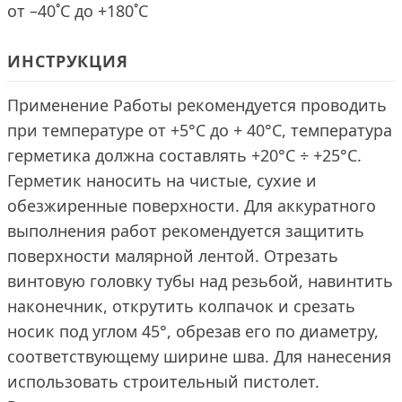
от –40˚С до +180˚С
ИНСТРУКЦИЯ
Применение Работы рекомендуется проводить
при температуре от +5°С до + 40°С, температура
герметика должна составлять +20°C ÷ +25°C.
Герметик наносить на чистые, сухие и
обезжиренные поверхности. Для аккуратного
выполнения работ рекомендуется защитить
поверхности малярной лентой. Отрезать
винтовую головку тубы над резьбой, навинтить
наконечник, открутить колпачок и срезать
носик под углом 45°, обрезав его по диаметру,
соответствующему ширине шва. Для нанесения
использовать строительный пистолет.