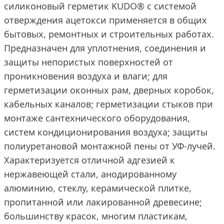
силиконовый герметик KUDO® с системой
отверждения ацетокси применяется в общих
бытовых, ремонтных и строительных работах.
Предназначен для уплотнения, соединения и
защиты непористых поверхностей от
проникновения воздуха и влаги; для
герметизации оконных рам, дверных коробок,
кабельных каналов; герметизации стыков при
монтаже сантехнического оборудования,
систем кондиционирования воздуха; защиты
полиуретановой монтажной пены от УФ-лучей.
Характеризуется отличной адгезией к
нержавеющей стали, анодированному
алюминию, стеклу, керамической плитке,
пропитанной или лакированной древесине;
большинству красок, многим пластикам,