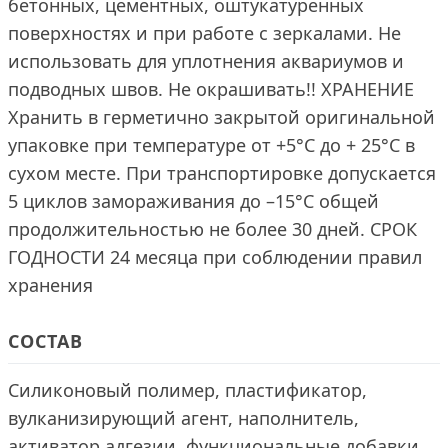
бетонных, цементных, оштукатуренных
поверхностях и при работе с зеркалами. Не
использовать для уплотнения аквариумов и
подводных швов. Не окрашивать!! ХРАНЕНИЕ
Хранить в герметично закрытой оригинальной
упаковке при температуре от +5°С до + 25°С в
сухом месте. При транспортировке допускается
5 циклов замораживания до –15°С общей
продолжительностью не более 30 дней. СРОК
ГОДНОСТИ 24 месяца при соблюдении правил
хранения
СОСТАВ
Силиконовый полимер, пластификатор,
вулканизирующий агент, наполнитель,
активатор адгезии, функциональные добавки.