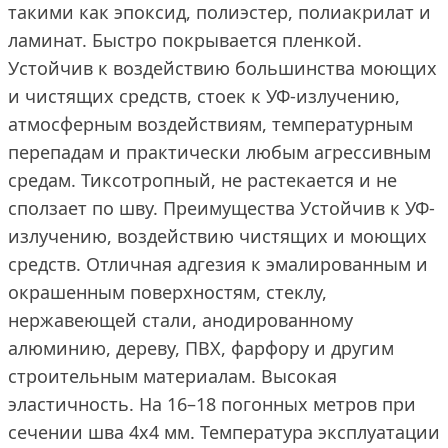
такими как эпоксид, полиэстер, полиакрилат и
ламинат. Быстро покрывается пленкой.
Устойчив к воздействию большинства моющих
и чистящих средств, стоек к УФ-излучению,
атмосферным воздействиям, температурным
перепадам и практически любым агрессивным
средам. Тиксотропный, не растекается и не
сползает по шву. Преимущества Устойчив к УФ-
излучению, воздействию чистящих и моющих
средств. Отличная адгезия к эмалированным и
окрашенным поверхностям, стеклу,
нержавеющей стали, анодированному
алюминию, дереву, ПВХ, фарфору и другим
строительным материалам. Высокая
эластичность. На 16–18 погонных метров при
сечении шва 4х4 мм. Температура эксплуатации