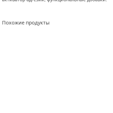
Похожие продукты