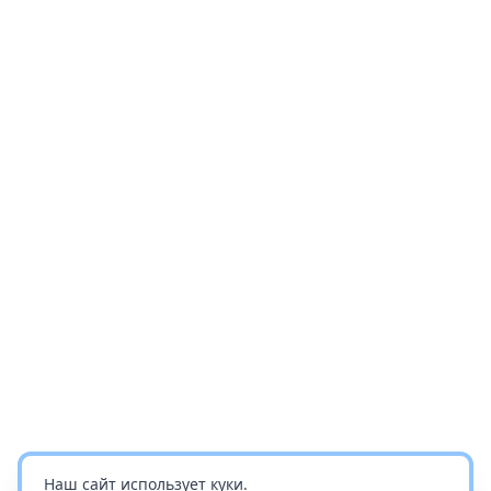
Наш сайт использует куки.