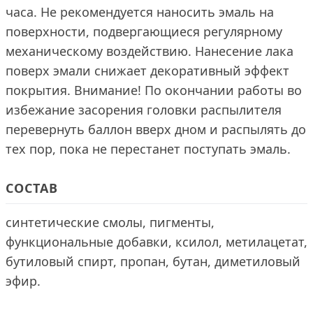
часа. Не рекомендуется наносить эмаль на
поверхности, подвергающиеся регулярному
механическому воздействию. Нанесение лака
поверх эмали снижает декоративный эффект
покрытия. Внимание! По окончании работы во
избежание засорения головки распылителя
перевернуть баллон вверх дном и распылять до
тех пор, пока не перестанет поступать эмаль.
СОСТАВ
синтетические смолы, пигменты,
функциональные добавки, ксилол, метилацетат,
бутиловый спирт, пропан, бутан, диметиловый
эфир.