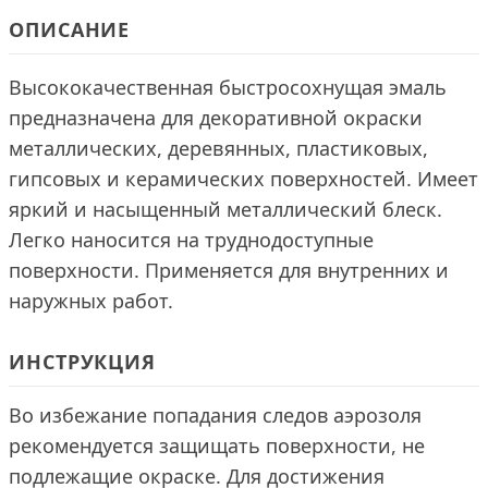
ОПИСАНИЕ
Высококачественная быстросохнущая эмаль
предназначена для декоративной окраски
металлических, деревянных, пластиковых,
гипсовых и керамических поверхностей. Имеет
яркий и насыщенный металлический блеск.
Легко наносится на труднодоступные
поверхности. Применяется для внутренних и
наружных работ.
ИНСТРУКЦИЯ
Во избежание попадания следов аэрозоля
рекомендуется защищать поверхности, не
подлежащие окраске. Для достижения