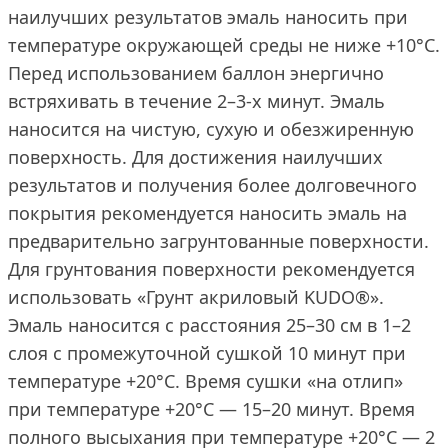
наилучших результатов эмаль наносить при
температуре окружающей среды не ниже +10°С.
Перед использованием баллон энергично
встряхивать в течение 2–3-х минут. Эмаль
наносится на чистую, сухую и обезжиренную
поверхность. Для достижения наилучших
результатов и получения более долговечного
покрытия рекомендуется наносить эмаль на
предварительно загрунтованные поверхности.
Для грунтования поверхности рекомендуется
использовать «Грунт акриловый KUDO®».
Эмаль наносится с расстояния 25–30 см в 1–2
слоя с промежуточной сушкой 10 минут при
температуре +20°С. Время сушки «на отлип»
при температуре +20°С — 15–20 минут. Время
полного высыхания при температуре +20°С — 2