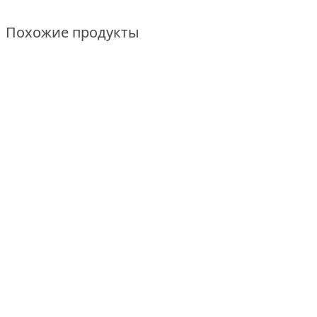
Похожие продукты