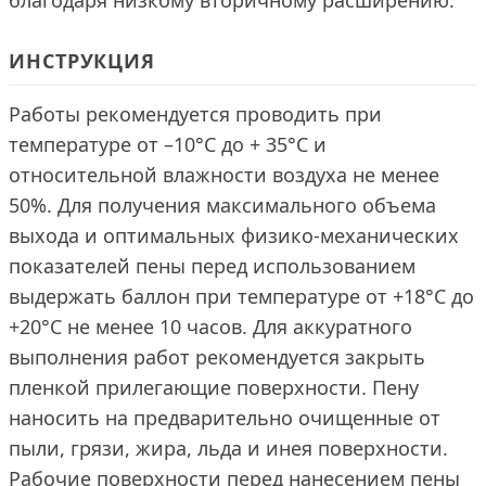
благодаря низкому вторичному расширению.
ИНСТРУКЦИЯ
Работы рекомендуется проводить при
температуре от –10°С до + 35°С и
относительной влажности воздуха не менее
50%. Для получения максимального объема
выхода и оптимальных физико-механических
показателей пены перед использованием
выдержать баллон при температуре от +18°С до
+20°С не менее 10 часов. Для аккуратного
выполнения работ рекомендуется закрыть
пленкой прилегающие поверхности. Пену
наносить на предварительно очищенные от
пыли, грязи, жира, льда и инея поверхности.
Рабочие поверхности перед нанесением пены