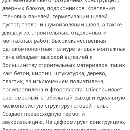
Для монтажа светопрозрачных конструкций,
дверных блоков, подоконников, крепления
стеновых панелей, герметизации щелей,
пустот, тепло- и шумоизоляции швов, а также
для других строительных, отделочных и
монтажных работ. Высококачественная
однокомпонентная полиуретановая монтажная
пена обладает высокой адгезией к
большинству строительных материалов, таких
как: бетон, кирпич, штукатурка, дерево,
пластик, за исключением полиэтилена,
полипропилена и фторопласта. Обеспечивает
равномерный, стабильный выход и идеальную
мелкопористую структуру готовой пены.
Создает превосходную термо- и
звукоизоляцию. Не деформирует конструкцию,