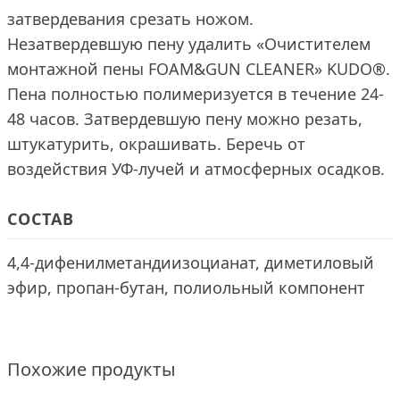
затвердевания срезать ножом.
Незатвердевшую пену удалить «Очистителем
монтажной пены FOAM&GUN CLEANER» KUDO®.
Пена полностью полимеризуется в течение 24-
48 часов. Затвердевшую пену можно резать,
штукатурить, окрашивать. Беречь от
воздействия УФ-лучей и атмосферных осадков.
СОСТАВ
4,4-дифенилметандиизоцианат, диметиловый
эфир, пропан-бутан, полиольный компонент
Похожие продукты