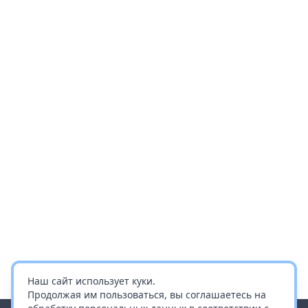
Наш сайт использует куки.
Продолжая им пользоваться, вы соглашаетесь на