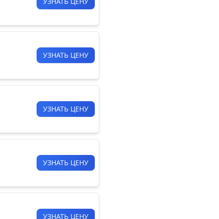
УЗНАТЬ ЦЕНУ
УЗНАТЬ ЦЕНУ
УЗНАТЬ ЦЕНУ
УЗНАТЬ ЦЕНУ
УЗНАТЬ ЦЕНУ