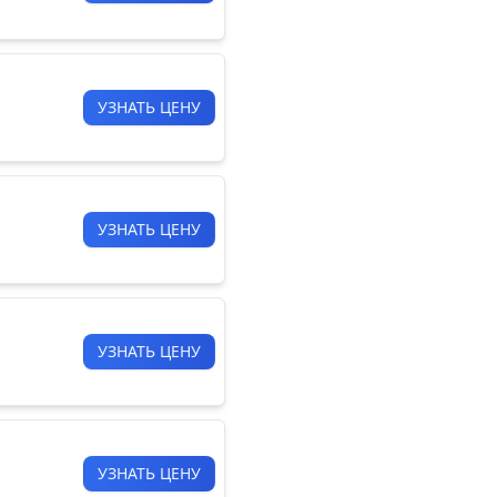
УЗНАТЬ ЦЕНУ
УЗНАТЬ ЦЕНУ
УЗНАТЬ ЦЕНУ
УЗНАТЬ ЦЕНУ