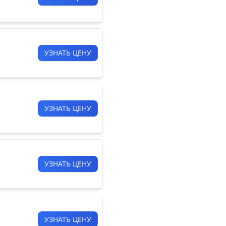
УЗНАТЬ ЦЕНУ
УЗНАТЬ ЦЕНУ
УЗНАТЬ ЦЕНУ
УЗНАТЬ ЦЕНУ