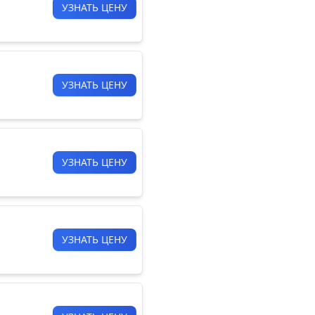
УЗНАТЬ ЦЕНУ
УЗНАТЬ ЦЕНУ
УЗНАТЬ ЦЕНУ
УЗНАТЬ ЦЕНУ