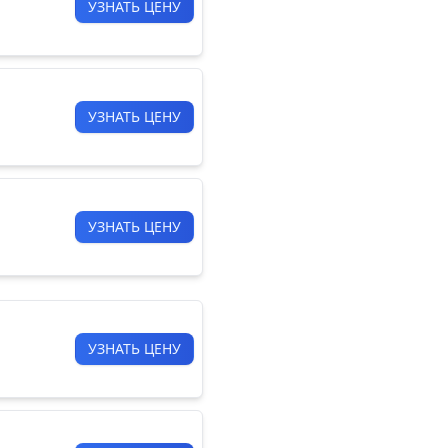
УЗНАТЬ ЦЕНУ
УЗНАТЬ ЦЕНУ
УЗНАТЬ ЦЕНУ
УЗНАТЬ ЦЕНУ