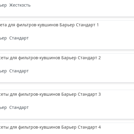
ьер
Жесткость
ета для фильтров-кувшинов Барьер Стандарт 1
ьер
Стандарт
сеты для фильтров-кувшинов Барьер Стандарт 2
ьер
Стандарт
сеты для фильтров-кувшинов Барьер Стандарт 3
ьер
Стандарт
сеты для фильтров-кувшинов Барьер Стандарт 4