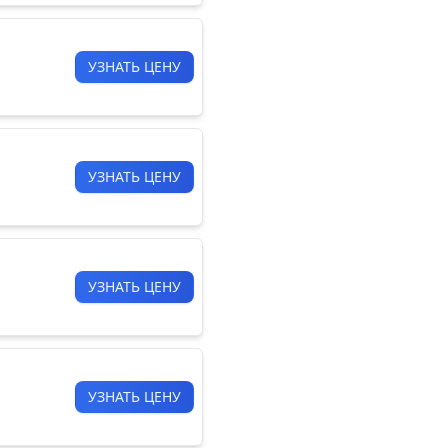
УЗНАТЬ ЦЕНУ
УЗНАТЬ ЦЕНУ
УЗНАТЬ ЦЕНУ
УЗНАТЬ ЦЕНУ