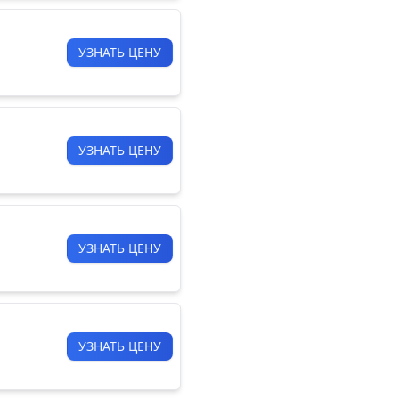
УЗНАТЬ ЦЕНУ
УЗНАТЬ ЦЕНУ
УЗНАТЬ ЦЕНУ
УЗНАТЬ ЦЕНУ