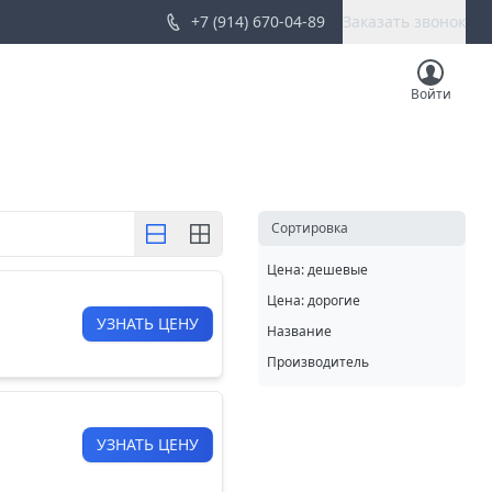
+7 (914) 670-04-89
Заказать звонок
Войти
Cортировка
Цена: дешевые
Цена: дорогие
УЗНАТЬ ЦЕНУ
Название
Производитель
УЗНАТЬ ЦЕНУ