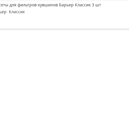
еты для фильтров-кувшинов Барьер Классик 3 шт
ьер
Классик