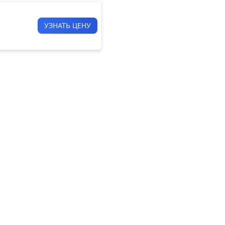
УЗНАТЬ ЦЕНУ