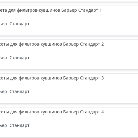
ета для фильтров-кувшинов Барьер Стандарт 1
ьер
Стандарт
сеты для фильтров-кувшинов Барьер Стандарт 2
ьер
Стандарт
сеты для фильтров-кувшинов Барьер Стандарт 3
ьер
Стандарт
сеты для фильтров-кувшинов Барьер Стандарт 4
ьер
Стандарт