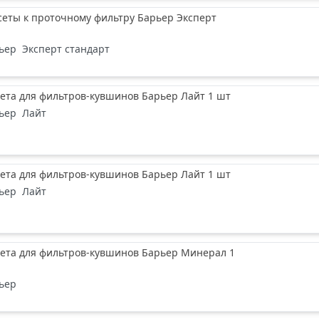
еты к проточному фильтру Барьер Эксперт
ьер
Эксперт стандарт
ета для фильтров-кувшинов Барьер Лайт 1 шт
ьер
Лайт
ета для фильтров-кувшинов Барьер Лайт 1 шт
ьер
Лайт
сета для фильтров-кувшинов Барьер Минерал 1
ьер