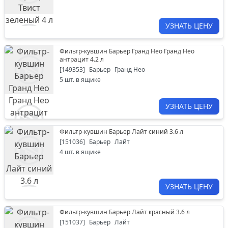
УЗНАТЬ ЦЕНУ
Фильтр-кувшин Барьер Гранд Нео Гранд Нео
антрацит 4.2 л
[
149353
]
Барьер
Гранд Нео
5
шт. в ящике
УЗНАТЬ ЦЕНУ
Фильтр-кувшин Барьер Лайт синий 3.6 л
[
151036
]
Барьер
Лайт
4
шт. в ящике
УЗНАТЬ ЦЕНУ
Фильтр-кувшин Барьер Лайт красный 3.6 л
[
151037
]
Барьер
Лайт