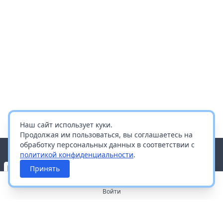
Наш сайт использует куки.
Продолжая им пользоваться, вы соглашаетесь на
обработку персональных данных в соответствии с
политикой конфиденциальности
.
Принять
Войти
О портале