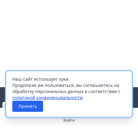
Наш сайт использует куки.
Продолжая им пользоваться, вы соглашаетесь на
обработку персональных данных в соответствии с
политикой конфиденциальности
.
Принять
Войти
О портале