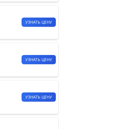
УЗНАТЬ ЦЕНУ
УЗНАТЬ ЦЕНУ
УЗНАТЬ ЦЕНУ