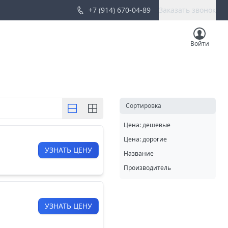
+7 (914) 670-04-89
Заказать звонок
Войти
Cортировка
Цена: дешевые
Цена: дорогие
УЗНАТЬ ЦЕНУ
Название
Производитель
УЗНАТЬ ЦЕНУ