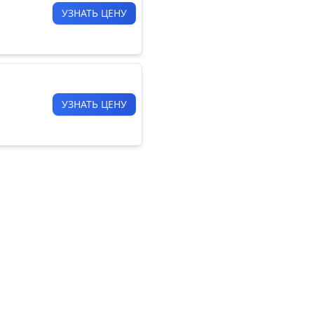
УЗНАТЬ ЦЕНУ
УЗНАТЬ ЦЕНУ