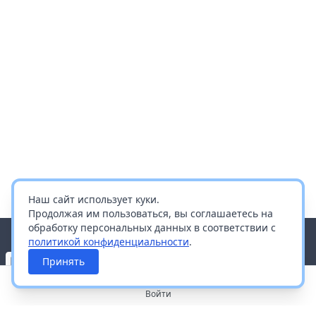
Наш сайт использует куки.
Продолжая им пользоваться, вы соглашаетесь на
обработку персональных данных в соответствии с
политикой конфиденциальности
.
Принять
Войти