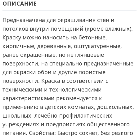
ОПИСАНИЕ
Предназначена для окрашивания стен и
потолков внутри помещений (кроме влажных).
Краску можно наносить на бетонные,
кирпичные, деревянные, оштукатуренные,
ранее окрашенные, но не глянцевые
поверхности, на специально предназначенные
для окраски обои и другие пористые
поверхности. Краска в соответствии с
техническими и технологическими
характеристиками рекомендуется к
применению в детских комнатах, дошкольных,
школьных, лечебно-профилактических
учреждениях и предприятиях общественного
питания. Свойства: Быстро сохнет, без резкого