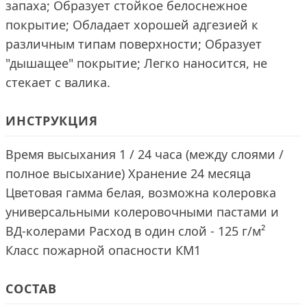
запаха; Образует стойкое белоснежное
покрытие; Обладает хорошей адгезией к
различным типам поверхности; Образует
"дышащее" покрытие; Легко наносится, не
стекает с валика.
ИНСТРУКЦИЯ
Время высыхания 1 / 24 часа (между слоями /
полное высыхание) Хранение 24 месяца
Цветовая гамма белая, возможна колеровка
универсальными колеровочными пастами и
ВД-колерами Расход в один слой - 125 г/м²
Класс пожарной опасности КМ1
СОСТАВ