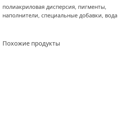
полиакриловая дисперсия, пигменты,
наполнители, специальные добавки, вода
Похожие продукты