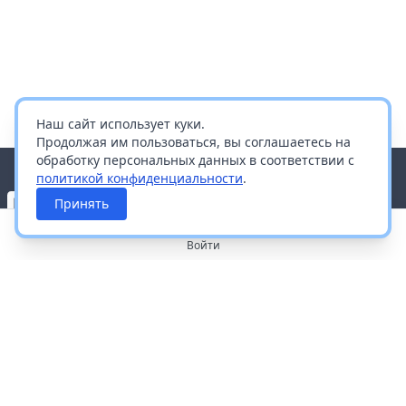
Наш сайт использует куки.
Продолжая им пользоваться, вы соглашаетесь на
обработку персональных данных в соответствии с
политикой конфиденциальности
.
Принять
Войти
О портале
Работа с платформой
Производителям и дистрибьюторам
Продвижение ваших брендов