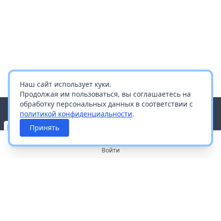
Наш сайт использует куки.
Продолжая им пользоваться, вы соглашаетесь на
обработку персональных данных в соответствии с
политикой конфиденциальности
.
Принять
Войти
О портале
Работа с платформой
Производителям и дистрибьюторам