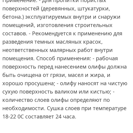
Применение: - Для пропитки пористых
поверхностей (деревянных, штукатурки,
бетона.) эксплуатируемых внутри и снаружи
помещений, изготовления строительных
составов. - Рекомендуется к применению для
разведения темных масляных красок,
неответственных малярных работ внутри
помещения. Способ применения: - рабочая
поверхность перед нанесением олифы должна
быть очищена от грязи, масел и жира, и
хорошо просушена; - олифу наносят на чистую
сухую поверхность валиком или кистью; -
количество слоев олифы определяют по
необходимости. Сушка слоев при температуре
18-22 0С составляет 24 часа.