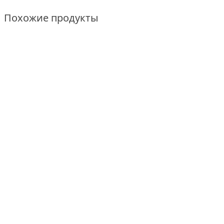
Похожие продукты