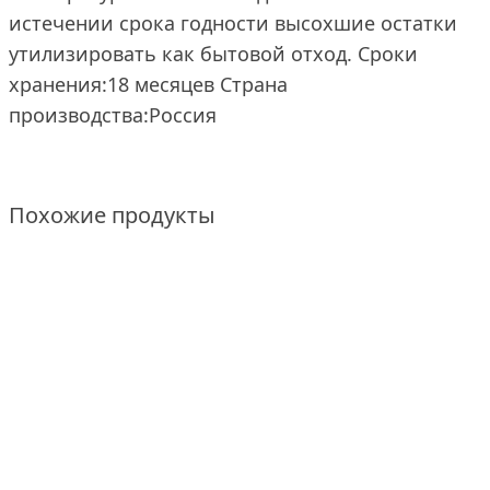
истечении срока годности высохшие остатки
утилизировать как бытовой отход. Сроки
хранения:18 месяцев Страна
производства:Россия
Похожие продукты