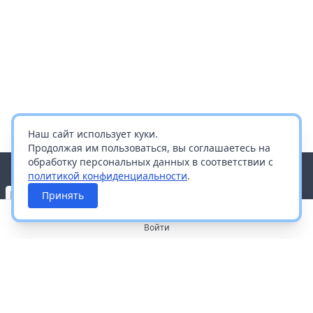
Наш сайт использует куки.
Продолжая им пользоваться, вы соглашаетесь на
обработку персональных данных в соответствии с
политикой конфиденциальности
.
Принять
Войти
О портале
Работа с платформой