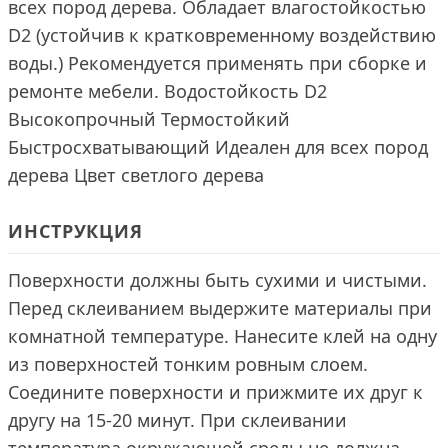
всех пород дерева. Обладает влагостойкостью
D2 (устойчив к кратковременному воздействию
воды.) Рекомендуется применять при сборке и
ремонте мебели. Водостойкость D2
Высокопрочный Термостойкий
Быстросхватывающий Идеален для всех пород
дерева Цвет светлого дерева
ИНСТРУКЦИЯ
Поверхности должны быть сухими и чистыми.
Перед склеиванием выдержите материалы при
комнатной температуре. Нанесите клей на одну
из поверхностей тонким ровным слоем.
Соедините поверхности и прижмите их друг к
другу на 15-20 минут. При склеивании