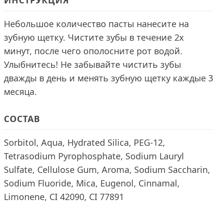
ИНСТРУКЦИЯ
Небольшое количество пасты нанесите на
зубную щетку. Чистите зубы в течение 2х
минут, после чего ополосните рот водой.
Улыбнитесь! Не забывайте чистить зубы
дважды в день и менять зубную щетку каждые 3
месяца.
СОСТАВ
Sorbitol, Aqua, Hydrated Silica, PEG-12,
Tetrasodium Pyrophosphate, Sodium Lauryl
Sulfate, Cellulose Gum, Aroma, Sodium Saccharin,
Sodium Fluoride, Mica, Eugenol, Cinnamal,
Limonene, CI 42090, CI 77891