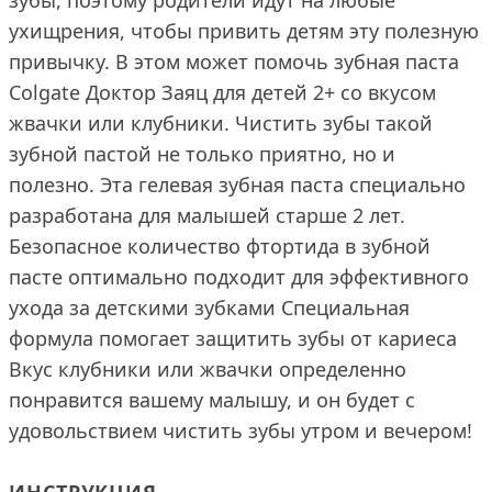
зубы, поэтому родители идут на любые
ухищрения, чтобы привить детям эту полезную
привычку. В этом может помочь зубная паста
Colgate Доктор Заяц для детей 2+ со вкусом
жвачки или клубники. Чистить зубы такой
зубной пастой не только приятно, но и
полезно. Эта гелевая зубная паста специально
разработана для малышей старше 2 лет.
Безопасное количество фтортида в зубной
пасте оптимально подходит для эффективного
ухода за детскими зубками Специальная
формула помогает защитить зубы от кариеса
Вкус клубники или жвачки определенно
понравится вашему малышу, и он будет с
удовольствием чистить зубы утром и вечером!