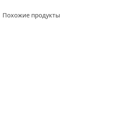
Похожие продукты