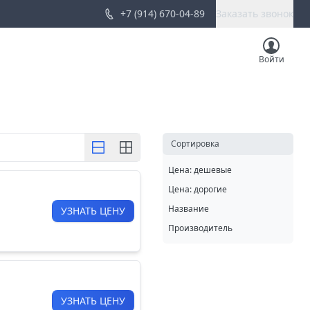
+7 (914) 670-04-89
Заказать звонок
Войти
Cортировка
Цена: дешевые
Цена: дорогие
Название
УЗНАТЬ ЦЕНУ
Производитель
УЗНАТЬ ЦЕНУ