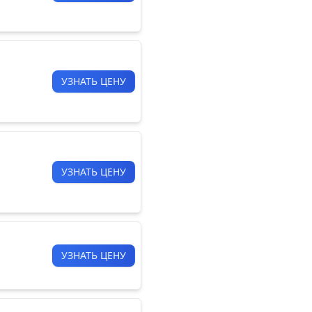
УЗНАТЬ ЦЕНУ
УЗНАТЬ ЦЕНУ
УЗНАТЬ ЦЕНУ