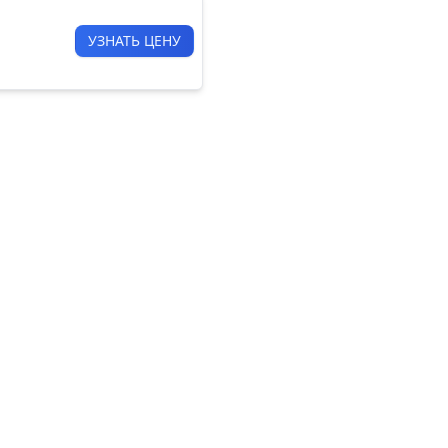
УЗНАТЬ ЦЕНУ