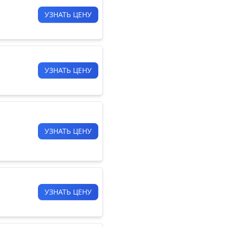
УЗНАТЬ ЦЕНУ
УЗНАТЬ ЦЕНУ
УЗНАТЬ ЦЕНУ
УЗНАТЬ ЦЕНУ