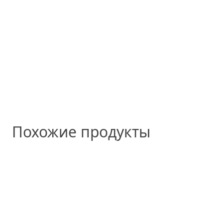
Похожие продукты