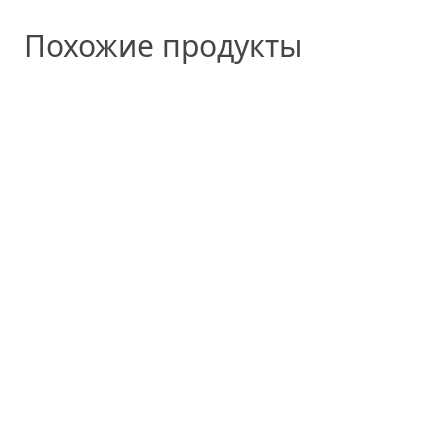
Похожие продукты