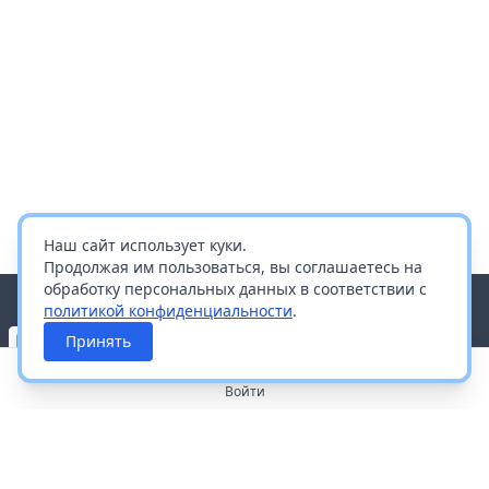
Наш сайт использует куки.
Продолжая им пользоваться, вы соглашаетесь на
обработку персональных данных в соответствии с
политикой конфиденциальности
.
Принять
Войти
О портале
Работа с платформой