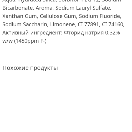
Bicarbonate, Aroma, Sodium Lauryl Sulfate,
Xanthan Gum, Cellulose Gum, Sodium Fluoride,
Sodium Saccharin, Limonene, CI 77891, CI 74160,
Активный ингредиент: Фторид натрия 0.32%
w/w (1450ppm F-)
Похожие продукты