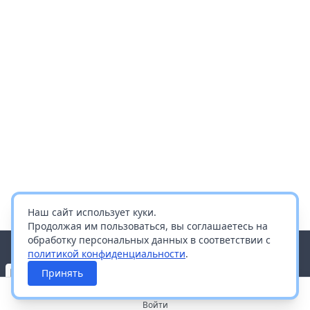
Наш сайт использует куки.
Продолжая им пользоваться, вы соглашаетесь на
обработку персональных данных в соответствии с
политикой конфиденциальности
.
Принять
Войти