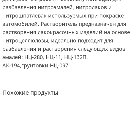
разбавления нитроэмалей, нитролаков и
нитрошпатлевак используемых при покраске
автомобилей. Растворитель предназначен для
растворения лакокрасочных изделий на основе
нитроцеллюлозы, идеально подходит для
разбавления и растворения следующих видов
эмалей: НЦ-280, НЦ-11, НЦ-132П,
АК-194,грунтовки НЦ-097
Похожие продукты