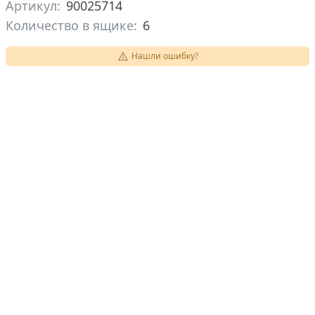
Артикул:
90025714
Количество в ящике:
6
Нашли ошибку?