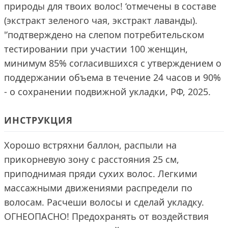
природы для твоих волос! ‘отмечены в составе
(экстракт зеленого чая, экстракт лаванды).
'’подтверждено на слепом потребительском
тестировании при участии 100 женщин,
минимум 85% согласившихся с утверждением о
поддержании объема в течение 24 часов и 90%
- о сохранении подвижной укладки, РФ, 2025.
ИНСТРУКЦИЯ
Хорошо встряхни баллон, распыли на
прикорневую зону с расстояния 25 см,
приподнимая пряди сухих волос. Легкими
массажными движениями распредели по
волосам. Расчеши волосы и сделай укладку.
ОГНЕОПАСНО! Предохранять от воздействия