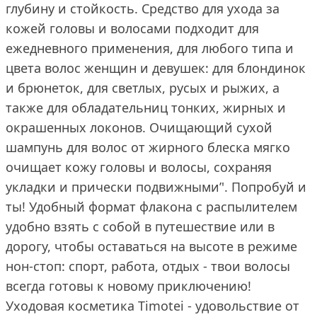
глубину и стойкость. Средство для ухода за
кожей головы и волосами подходит для
ежедневного применения, для любого типа и
цвета волос женщин и девушек: для блондинок
и брюнеток, для светлых, русых и рыжих, а
также для обладательниц тонких, жирных и
окрашенных локонов. Очищающий сухой
шампунь для волос от жирного блеска мягко
очищает кожу головы и волосы, сохраняя
укладки и прически подвижными’'. Попробуй и
ты! Удобный формат флакона с распылителем
удобно взять с собой в путешествие или в
дорогу, чтобы оставаться на высоте в режиме
нон‑стоп: спорт, работа, отдых - твои волосы
всегда готовы к новому приключению!
Уходовая косметика Timotei - удовольствие от