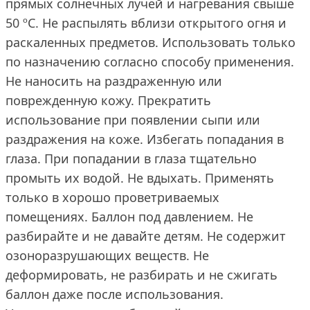
прямых солнечных лучей и нагревания свыше
50 ºС. Не распылять вблизи открытого огня и
раскаленных предметов. Использовать только
по назначению согласно способу применения.
Не наносить на раздраженную или
поврежденную кожу. Прекратить
использование при появлении сыпи или
раздражения на коже. Избегать попадания в
глаза. При попадании в глаза тщательно
промыть их водой. Не вдыхать. Применять
только в хорошо проветриваемых
помещениях. Баллон под давлением. Не
разбирайте и не давайте детям. Не содержит
озоноразрушающих веществ. Не
деформировать, не разбирать и не сжигать
баллон даже после использования.