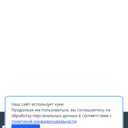
Наш сайт использует куки.
Продолжая им пользоваться, вы соглашаетесь на
обработку персональных данных в соответствии с
политикой конфиденциальности
.