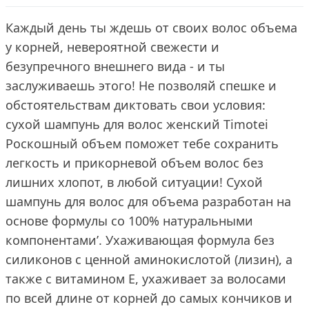
Каждый день ты ждешь от своих волос объема
у корней, невероятной свежести и
безупречного внешнего вида - и ты
заслуживаешь этого! Не позволяй спешке и
обстоятельствам диктовать свои условия:
сухой шампунь для волос женский Timotei
Роскошный объем поможет тебе сохранить
легкость и прикорневой объем волос без
лишних хлопот, в любой ситуации! Сухой
шампунь для волос для объема разработан на
основе формулы со 100% натуральными
компонентами’. Ухаживающая формула без
силиконов с ценной аминокислотой (лизин), а
также с витамином Е, ухаживает за волосами
по всей длине от корней до самых кончиков и