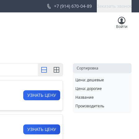
+7 (914) 670-04-89
Заказать звонок
Войти
Cортировка
Цена: дешевые
Цена: дорогие
УЗНАТЬ ЦЕНУ
Название
Производитель
УЗНАТЬ ЦЕНУ