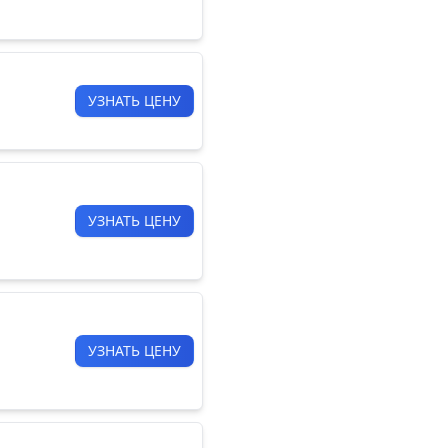
УЗНАТЬ ЦЕНУ
УЗНАТЬ ЦЕНУ
УЗНАТЬ ЦЕНУ