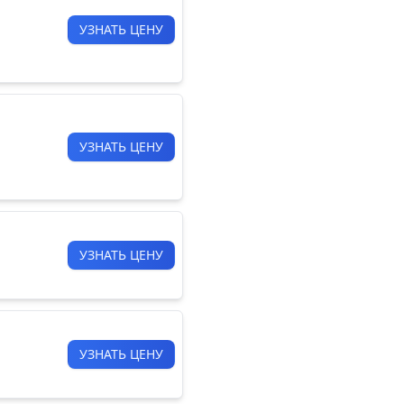
УЗНАТЬ ЦЕНУ
УЗНАТЬ ЦЕНУ
УЗНАТЬ ЦЕНУ
УЗНАТЬ ЦЕНУ