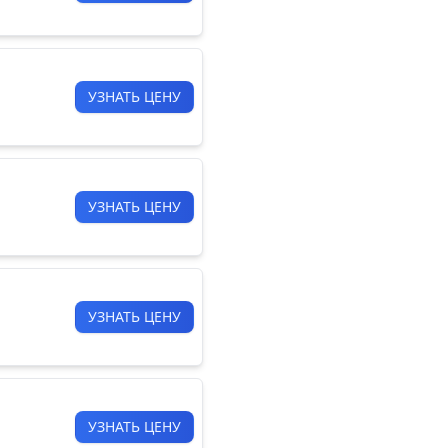
УЗНАТЬ ЦЕНУ
УЗНАТЬ ЦЕНУ
УЗНАТЬ ЦЕНУ
УЗНАТЬ ЦЕНУ