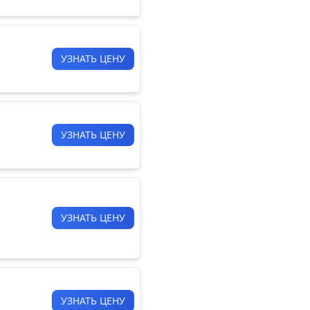
УЗНАТЬ ЦЕНУ
УЗНАТЬ ЦЕНУ
УЗНАТЬ ЦЕНУ
УЗНАТЬ ЦЕНУ