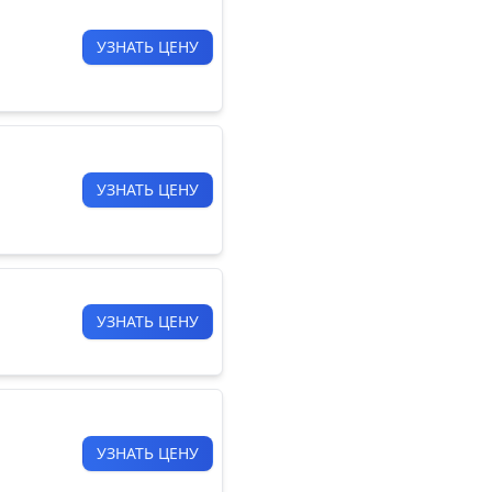
УЗНАТЬ ЦЕНУ
УЗНАТЬ ЦЕНУ
УЗНАТЬ ЦЕНУ
УЗНАТЬ ЦЕНУ