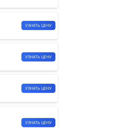
УЗНАТЬ ЦЕНУ
УЗНАТЬ ЦЕНУ
УЗНАТЬ ЦЕНУ
УЗНАТЬ ЦЕНУ