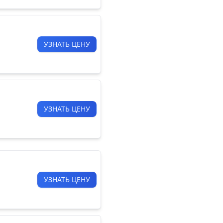
УЗНАТЬ ЦЕНУ
УЗНАТЬ ЦЕНУ
УЗНАТЬ ЦЕНУ