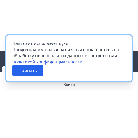
Наш сайт использует куки.
Продолжая им пользоваться, вы соглашаетесь на
обработку персональных данных в соответствии с
политикой конфиденциальности
.
Принять
Войти
О портале
Работа с платформой
Производителям и дистрибьюторам