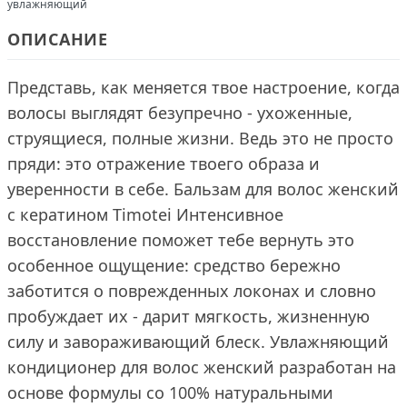
увлажняющий
ОПИСАНИЕ
Представь, как меняется твое настроение, когда
волосы выглядят безупречно - ухоженные,
струящиеся, полные жизни. Ведь это не просто
пряди: это отражение твоего образа и
уверенности в себе. Бальзам для волос женский
с кератином Timotei Интенсивное
восстановление поможет тебе вернуть это
особенное ощущение: средство бережно
заботится о поврежденных локонах и словно
пробуждает их - дарит мягкость, жизненную
силу и завораживающий блеск. Увлажняющий
кондиционер для волос женский разработан на
основе формулы со 100% натуральными