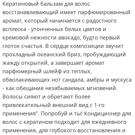
Кератиновый бальзам для волос
восстанавливающий имеет парфюмированный
аромат, который начинается с радостного
всплеска - утонченных белых цветов и
кремовой нежности авокадо, будто первый
глоток счастья. В сердце композиции звучит
прохладный океанский бриз, пробуждающий
жажду открытий, а завершает аромат
парфюмерный шлейф из теплых,
обволакивающих нот сандала, амбры и мускуса
- как обещание незабываемых мгновений.
Волосы сияют и обретают более
привлекательный внешний вид с 1-го
применения’’. Попробуй и ты! Кондиционер для
волос с кератином подходит для ежедневного
применения, для глубокого восстановления и