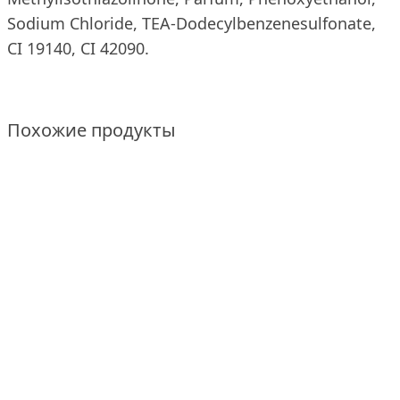
Sodium Chloride, TEA-Dodecylbenzenesulfonate,
CI 19140, CI 42090.
Похожие продукты