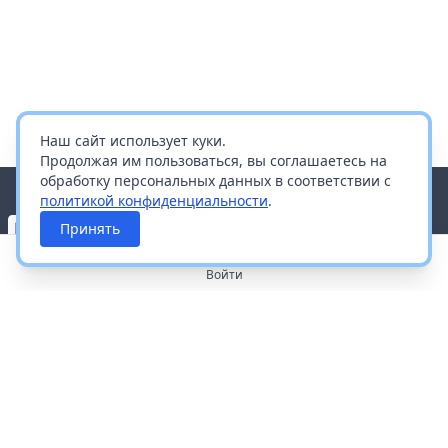
Наш сайт использует куки.
Продолжая им пользоваться, вы соглашаетесь на
обработку персональных данных в соответствии с
политикой конфиденциальности
.
Принять
Войти
О портале
Работа с платформой
Производителям и дистрибьюторам