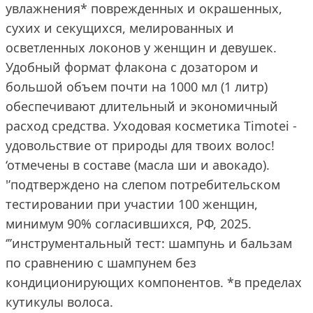
увлажнения* поврежденных и окрашенных,
сухих и секущихся, мелированных и
осветленных локонов у женщин и девушек.
Удобный формат флакона с дозатором и
большой объем почти на 1000 мл (1 литр)
обеспечивают длительный и экономичный
расход средства. Уходовая косметика Timotei -
удовольствие от природы для твоих волос!
‘отмечены в составе (масла ши и авокадо).
'’подтверждено на слепом потребительском
тестировании при участии 100 женщин,
минимум 90% согласившихся, РФ, 2025.
‘’’инструментальный тест: шампунь и бальзам
по сравнению с шампунем без
кондиционирующих компонентов. *в пределах
кутикулы волоса.