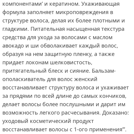
компонентами’ и кератином. Ухаживающая
формула заполняет микроповреждения в
структуре волоса, делая их более плотными и
гладкими. Питательная насыщенная текстура
средства для ухода за волосами с маслом
авокадо и ши обволакивает каждый волос,
образуя на нем защитную пленку, а также
придает локонам шелковистость,
притягательный блеск и сияние. Бальзам-
ополаскиватель для волос женский
восстанавливает структуру волоса и ухаживает
за прядями по всей длине до самых кончиков,
делает волосы более послушными и дарит им
возможность легкого расчесывания. Доказано:
уходовый косметический продукт
восстанавливает волосы с 1-ого применения’’’.