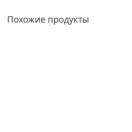
Похожие продукты