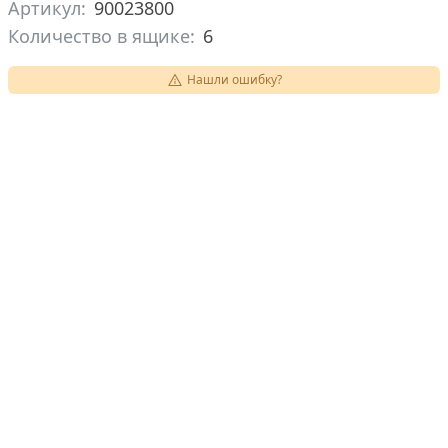
Артикул:
90023800
Количество в ящике:
6
Нашли ошибку?