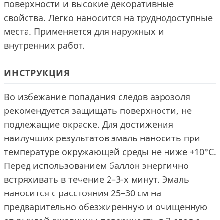
поверхности и высокие декоративные
свойства. Легко наносится на труднодоступные
места. Применяется для наружных и
внутренних работ.
ИНСТРУКЦИЯ
Во избежание попадания следов аэрозоля
рекомендуется защищать поверхности, не
подлежащие окраске. Для достижения
наилучших результатов эмаль наносить при
температуре окружающей среды не ниже +10°С.
Перед использованием баллон энергично
встряхивать в течение 2–3-х минут. Эмаль
наносится с расстояния 25–30 см на
предварительно обезжиренную и очищенную