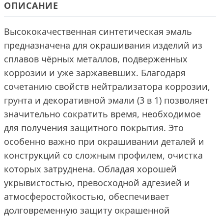
ОПИСАНИЕ
Высококачественная синтетическая эмаль
предназначена для окрашивания изделий из
сплавов чёрных металлов, подверженных
коррозии и уже заржавевших. Благодаря
сочетанию свойств нейтрализатора коррозии,
грунта и декоративной эмали (3 в 1) позволяет
значительно сократить время, необходимое
для получения защитного покрытия. Это
особенно важно при окрашивании деталей и
конструкций со сложным профилем, очистка
которых затруднена. Обладая хорошей
укрывистостью, превосходной адгезией и
атмосферостойкостью, обеспечивает
долговременную защиту окрашенной