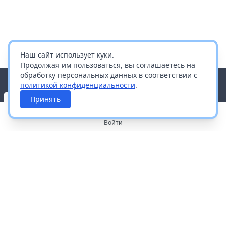
Наш сайт использует куки.
Продолжая им пользоваться, вы соглашаетесь на
обработку персональных данных в соответствии с
политикой конфиденциальности
.
Принять
Войти
О портале
Работа с платформой
Производителям и дистрибьюторам
Продвижение ваших брендов