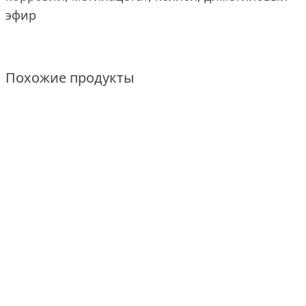
эфир
Похожие продукты