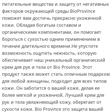
питательные вещества и защиту от негативных
факторов окружающей среды.BioProvince
поможет вам достичь прекрасно ухоженной
кожи. Обладая богатым составом и
органическими компонентами, он помогает
бороться с сухостью одним применением в
течение длительного времени.Не упустите
возможность ощутить нежность, которую
обеспечивает наш уникальный органический
крем для рук и тела от Bio Province. Этот
продукт также может стать отличным подарком
для любой женщины, подходит для всех типов
кожи. Он заботится о вашей коже, делая ее
более мягкой и ухоженной, Лучший крем для
рук и тела увлажняющий кожу, оберегает от
сухости кожи. Bio Province это защита вашей