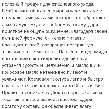
полезный продукт для ежедневного ухода.
БиоПровинс обогащен жирными кислотами и
натуральными маслами, которые преображают
даже самую сухую и проблемную кожу, даря
приятное на ощупь ощущение. Благодаря своей
активной формуле, он нежно питает и
насыщает влагой, возвращая потерянную
эластичность и мягкость. Пантенол и церамиды
восстанавливают гидролипидный слой,
устраняя сухость и шелушения, а масло ши и
кокосовое масло интенсивно питают и
увлажняют. Кремовая текстура легко и быстро
впитывается, не оставляет жирной пенки. Био
Провинс проникает глубоко в поры, оказывая
терапевтическое воздействие. Благодаря
богатому составу, он обеспечивает влагу,