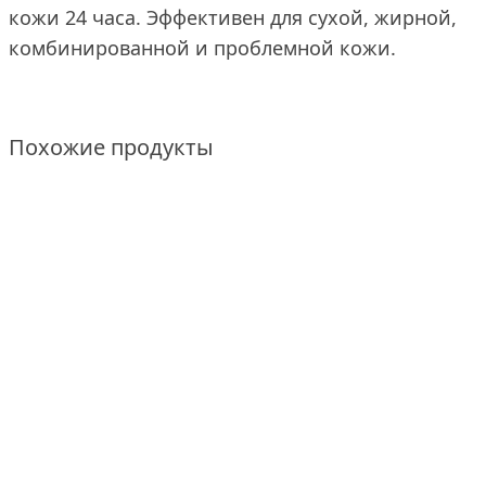
кожи 24 часа. Эффективен для сухой, жирной,
комбинированной и проблемной кожи.
Похожие продукты