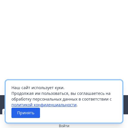
Наш сайт использует куки.
Продолжая им пользоваться, вы соглашаетесь на
обработку персональных данных в соответствии с
политикой конфиденциальности
.
Принять
Войти