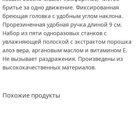
бритье за одно движение. Фиксированная
бреющая головка с удобным углом наклона.
Прорезиненная удобная ручка длиной 9 см.
Набор из пяти одноразовых станков с
увлажняющей полоской с экстрактом порошка
алоэ вера, аргановым маслом и витамином Е.
Не вызывает раздражения. Произведены из
высококачественных материалов.
Похожие продукты