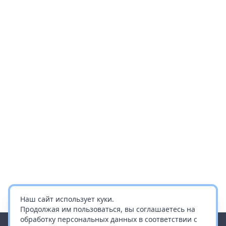
Наш сайт использует куки.
Продолжая им пользоваться, вы соглашаетесь на
обработку персональных данных в соответствии с