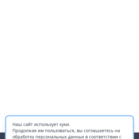
Наш сайт использует куки.
Продолжая им пользоваться, вы соглашаетесь на
обработку персональных данных в соответствии с