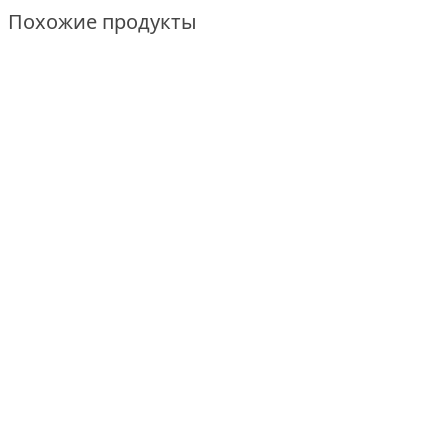
Похожие продукты