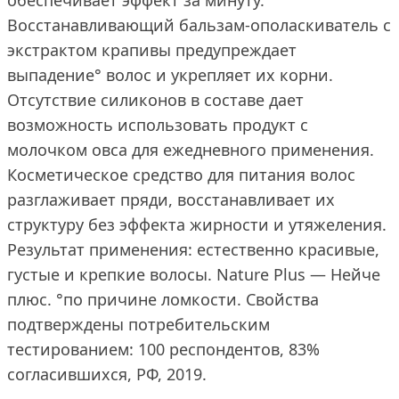
обеспечивает эффект за минуту.
Восстанавливающий бальзам-ополаскиватель с
экстрактом крапивы предупреждает
выпадение° волос и укрепляет их корни.
Отсутствие силиконов в составе дает
возможность использовать продукт с
молочком овса для ежедневного применения.
Косметическое средство для питания волос
разглаживает пряди, восстанавливает их
структуру без эффекта жирности и утяжеления.
Результат применения: естественно красивые,
густые и крепкие волосы. Nature Plus — Нейче
плюс. °по причине ломкости. Свойства
подтверждены потребительским
тестированием: 100 респондентов, 83%
согласившихся, РФ, 2019.