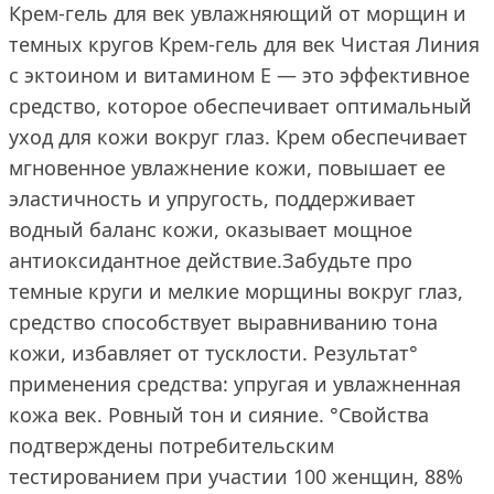
Крем-гель для век увлажняющий от морщин и
темных кругов Крем-гель для век Чистая Линия
с эктоином и витамином Е — это эффективное
средство, которое обеспечивает оптимальный
уход для кожи вокруг глаз. Крем обеспечивает
мгновенное увлажнение кожи, повышает ее
эластичность и упругость, поддерживает
водный баланс кожи, оказывает мощное
антиоксидантное действие.Забудьте про
темные круги и мелкие морщины вокруг глаз,
средство способствует выравниванию тона
кожи, избавляет от тусклости. Результат°
применения средства: упругая и увлажненная
кожа век. Ровный тон и сияние. °Свойства
подтверждены потребительским
тестированием при участии 100 женщин, 88%