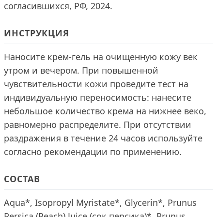
согласившихся, РФ, 2024.
ИНСТРУКЦИЯ
Наносите крем-гель на очищенную кожу век
утром и вечером. При повышенной
чувствительности кожи проведите тест на
индивидуальную переносимость: нанесите
небольшое количество крема на нижнее веко,
равномерно распределите. При отсутствии
раздражения в течение 24 часов используйте
согласно рекомендации по применению.
СОСТАВ
Aqua*, Isopropyl Myristate*, Glycerin*, Prunus
Persica (Peach) Juice (сок персика)*, Prunus