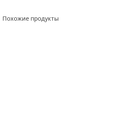
Похожие продукты