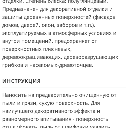
отделки. Степень блеска: полуглянцевый.
Предназначен для декоративной отделки и
защиты деревянных поверхностей (фасадов
домов, дверей, окон, заборов и т.п.),
эксплуатируемых в атмосферных условиях и
внутри помещений, предохраняет от
поверхностных плесневых,
деревоокрашивающих, дереворазрушающих
грибков и насекомых-древоточцев.
ИНСТРУКЦИЯ
Наносить на предварительно очищенную от
пыли и грязи, сухую поверхность. Для
наилучшего декоративного эффекта и
равномерного впитывания - поверхность
отшлифовать, пыль от шлифовки удалить.