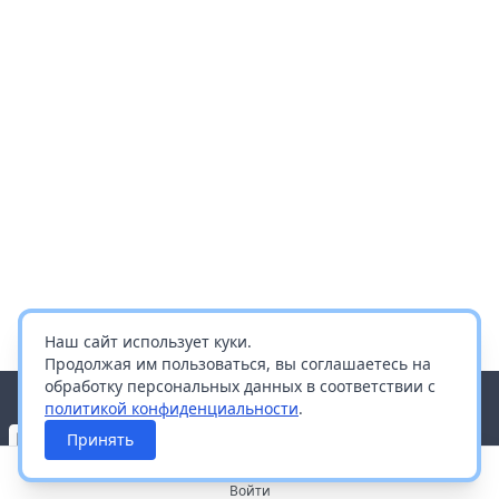
Наш сайт использует куки.
Продолжая им пользоваться, вы соглашаетесь на
обработку персональных данных в соответствии с
политикой конфиденциальности
.
Принять
Войти