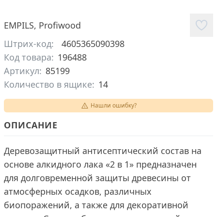
EMPILS
,
Profiwood
Штрих-код:
4605365090398
Код товара:
196488
Артикул:
85199
Количество в ящике:
14
Нашли ошибку?
ОПИСАНИЕ
Деревозащитный антисептический состав на
основе алкидного лака «2 в 1» предназначен
для долговременной защиты древесины от
атмосферных осадков, различных
биопоражений, а также для декоративной