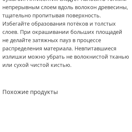
непрерывным слоем вдоль волокон древесины,
тщательно пропитывая поверхность.
Избегайте образования потёков и толстых
слоев. При окрашивании больших площадей
не делайте затяжных пауз в процессе
распределения материала. Невпитавшиеся
излишки можно убрать не волокнистой тканью
или сухой чистой кистью.
Похожие продукты