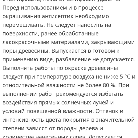
Перед использованием и в процессе
окрашивания антисептик необходимо
перемешивать. Не следует наносить на
поверхности, ранее обработанные
лакокрасочными материалами, закрывающими
поры древесины. Выпускается в готовом к
применению виде, разбавление не допускается.
Выполнять работы по окраске древесины
следует при температуре воздуха не ниже 5 °С и
относительной влажности не более 80 %. При
выполнении работ рекомендуется избегать
воздействия прямых солнечных лучей и
условий повешенной влажности. Оттенок и
интенсивность цвета покрытия в значительной
степени зависят от породы дерева и
количества нанесенных слоев. Допускается