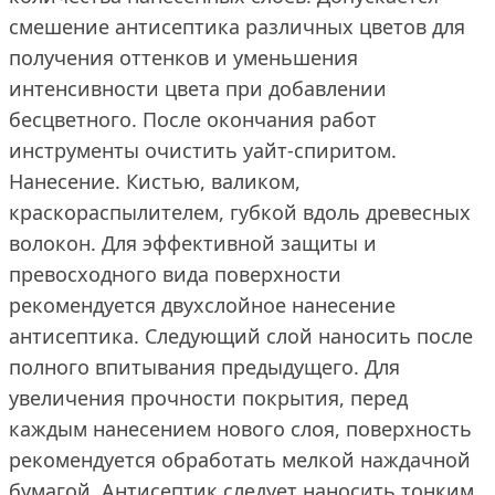
смешение антисептика различных цветов для
получения оттенков и уменьшения
интенсивности цвета при добавлении
бесцветного. После окончания работ
инструменты очистить уайт-спиритом.
Нанесение. Кистью, валиком,
краскораспылителем, губкой вдоль древесных
волокон. Для эффективной защиты и
превосходного вида поверхности
рекомендуется двухслойное нанесение
антисептика. Следующий слой наносить после
полного впитывания предыдущего. Для
увеличения прочности покрытия, перед
каждым нанесением нового слоя, поверхность
рекомендуется обработать мелкой наждачной
бумагой. Антисептик следует наносить тонким