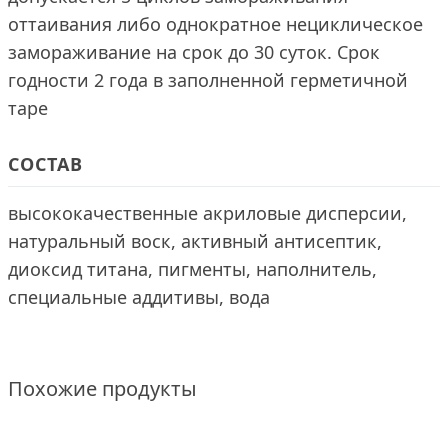
оттаивания либо однократное нециклическое
замораживание на срок до 30 суток. Срок
годности 2 года в заполненной герметичной
таре
СОСТАВ
высококачественные акриловые дисперсии,
натуральный воск, активный антисептик,
диоксид титана, пигменты, наполнитель,
специальные аддитивы, вода
Похожие продукты