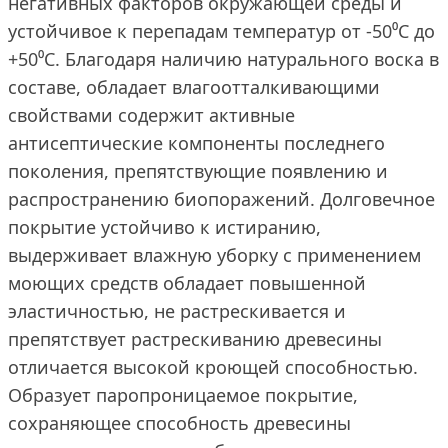
негативных факторов окружающей среды и
устойчивое к перепадам температур от -50⁰С до
+50⁰С. Благодаря наличию натурального воска в
составе, обладает влагоотталкивающими
свойствами содержит активные
антисептические компоненты последнего
поколения, препятствующие появлению и
распространению биопоражений. Долговечное
покрытие устойчиво к истиранию,
выдерживает влажную уборку с применением
моющих средств обладает повышенной
эластичностью, не растрескивается и
препятствует растрескиванию древесины
отличается высокой кроющей способностью.
Образует паропроницаемое покрытие,
сохраняющее способность древесины