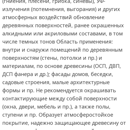
(гниения, плесени, грибка, синевы), УФ-
излучения (потемнения, выгорания) и других
атмосферных воздействий обновление
деревянных поверхностей, ранее окрашенных
алкидными или акриловыми составами, в том
числе темных тонов Область применения:
внутри и снаружи помещений по деревянным
поверхностям (стены, потолки и пр.) и
материалам, по основе древесины (ОСП, ДВП,
ДСП фанера и др.); фасады домов, беседки,
садовые строения, малые архитектурные
формы и пр. Не рекомендуется окрашивать
контактирующие между собой поверхности
(окна, двери, мебель и пр.), а также полы,
ступени и пр. Образует атмосферостойкое
покрытие, надежно защищающее древесину от