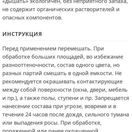
«дышать» экологичен, без неприятного запаха,
не содержит органических растворителей и
опасных компонентов.
ИНСТРУКЦИЯ
Перед применением перемешать. При
обработке больших площадей, во избежание
разнооттеночности, состав одного цвета, но
разных партий смешать в одной емкости. Не
рекомендуется окрашивать контактирующие
между собой поверхности (окна, двери, мебель
и пр.), а также полы, ступени и пр. Запрещается
нанесение состава при угрозе, вовремя и в
течение 24 часов после дождя, сильного тумана
или выпадения росы. При обработке,
пораженной или ранее окрашенной