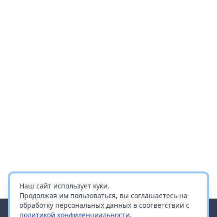
Наш сайт использует куки.
Продолжая им пользоваться, вы соглашаетесь на
обработку персональных данных в соответствии с
политикой конфиденциальности
.