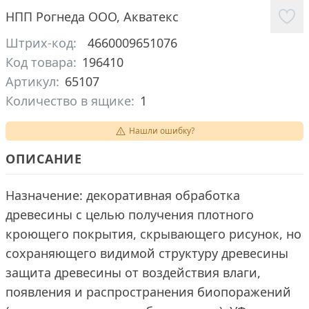
НПП Рогнеда ООО
,
Акватекс
Штрих-код:
4660009651076
Код товара:
196410
Артикул:
65107
Количество в ящике:
1
Нашли ошибку?
ОПИСАНИЕ
Назначение: декоративная обработка
древесины с целью получения плотного
кроющего покрытия, скрывающего рисунок, но
сохраняющего видимой структуру древесины
защита древесины от воздействия влаги,
появления и распространения биопоражений