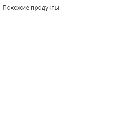
Похожие продукты