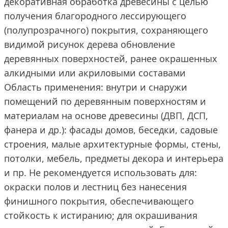
декоративная обработка древесины с целью
получения благородного лессирующего
(полупрозрачного) покрытия, сохраняющего
видимой рисунок дерева обновление
деревянных поверхностей, ранее окрашенных
алкидными или акриловыми составами
Область применения: внутри и снаружи
помещений по деревянным поверхностям и
материалам на основе древесины (ДВП, ДСП,
фанера и др.): фасады домов, беседки, садовые
строения, малые архитектурные формы, стены,
потолки, мебель, предметы декора и интерьера
и пр. Не рекомендуется использовать для:
окраски полов и лестниц без нанесения
финишного покрытия, обеспечивающего
стойкость к истиранию; для окрашивания