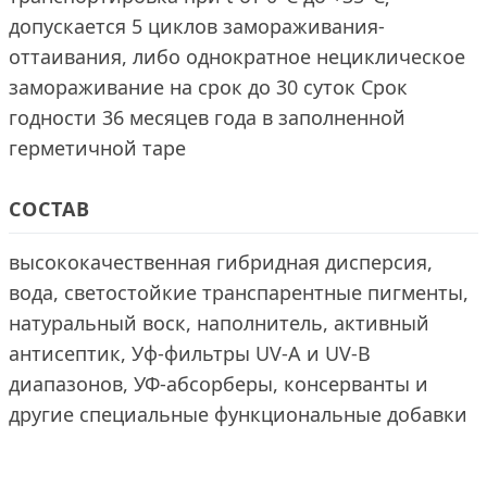
допускается 5 циклов замораживания-
оттаивания, либо однократное нециклическое
замораживание на срок до 30 суток Срок
годности 36 месяцев года в заполненной
герметичной таре
СОСТАВ
высококачественная гибридная дисперсия,
вода, светостойкие транспарентные пигменты,
натуральный воск, наполнитель, активный
антисептик, Уф-фильтры UV-A и UV-B
диапазонов, УФ-абсорберы, консерванты и
другие специальные функциональные добавки