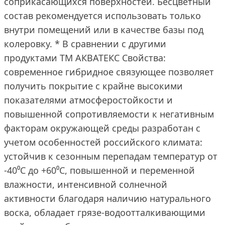
соприкасающихся поверхностей. Бесцветный
состав рекомендуется использовать только
внутри помещений или в качестве базы под
колеровку. * В сравнении с другими
продуктами ТМ АКВАТЕКС Свойства:
современное гибридное связующее позволяет
получить покрытие с крайне высокими
показателями атмосферостойкости и
повышенной сопротивляемости к негативным
факторам окружающей среды разработан с
учетом особенностей российского климата:
устойчив к сезонным перепадам температур от
-40⁰С до +60⁰С, повышенной и переменной
влажности, интенсивной солнечной
активности благодаря наличию натурального
воска, обладает грязе-водоотталкивающими