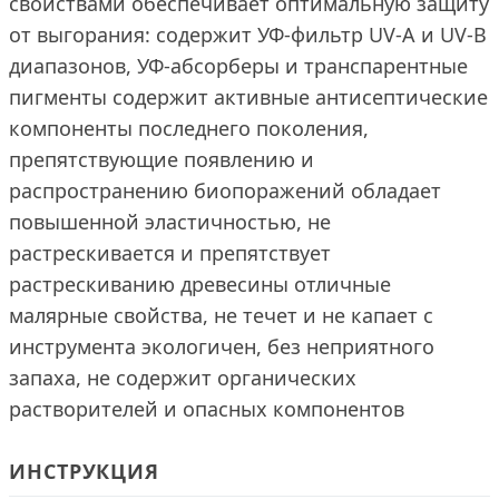
свойствами обеспечивает оптимальную защиту
от выгорания: содержит УФ-фильтр UV-A и UV-B
диапазонов, УФ-абсорберы и транспарентные
пигменты содержит активные антисептические
компоненты последнего поколения,
препятствующие появлению и
распространению биопоражений обладает
повышенной эластичностью, не
растрескивается и препятствует
растрескиванию древесины отличные
малярные свойства, не течет и не капает с
инструмента экологичен, без неприятного
запаха, не содержит органических
растворителей и опасных компонентов
ИНСТРУКЦИЯ