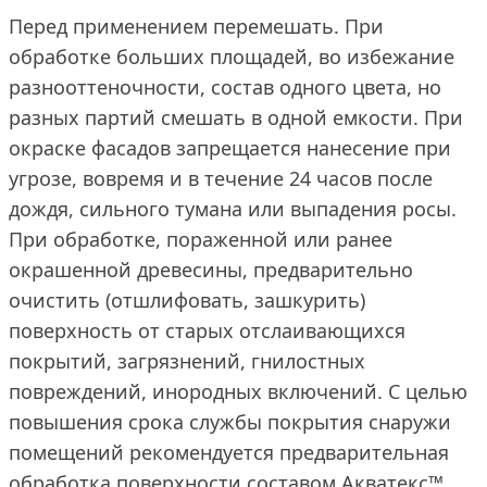
Перед применением перемешать. При
обработке больших площадей, во избежание
разнооттеночности, состав одного цвета, но
разных партий смешать в одной емкости. При
окраске фасадов запрещается нанесение при
угрозе, вовремя и в течение 24 часов после
дождя, сильного тумана или выпадения росы.
При обработке, пораженной или ранее
окрашенной древесины, предварительно
очистить (отшлифовать, зашкурить)
поверхность от старых отслаивающихся
покрытий, загрязнений, гнилостных
повреждений, инородных включений. С целью
повышения срока службы покрытия снаружи
помещений рекомендуется предварительная
обработка поверхности составом Акватекс™