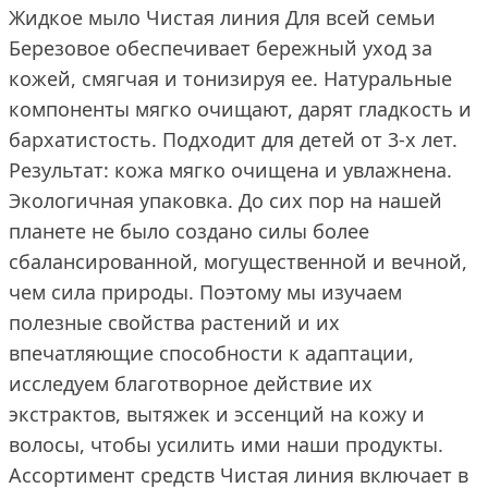
Жидкое мыло Чистая линия Для всей семьи
Березовое обеспечивает бережный уход за
кожей, смягчая и тонизируя ее. Натуральные
компоненты мягко очищают, дарят гладкость и
бархатистость. Подходит для детей от 3-х лет.
Результат: кожа мягко очищена и увлажнена.
Экологичная упаковка. До сих пор на нашей
планете не было создано силы более
сбалансированной, могущественной и вечной,
чем сила природы. Поэтому мы изучаем
полезные свойства растений и их
впечатляющие способности к адаптации,
исследуем благотворное действие их
экстрактов, вытяжек и эссенций на кожу и
волосы, чтобы усилить ими наши продукты.
Ассортимент средств Чистая линия включает в