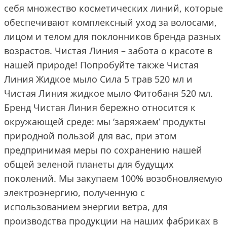
себя множество косметических линий, которые
обеспечивают комплексный уход за волосами,
лицом и телом для поклонников бренда разных
возрастов. Чистая Линия – забота о красоте в
нашей природе! Попробуйте также Чистая
Линия Жидкое мыло Сила 5 трав 520 мл и
Чистая Линия жидкое мыло Фитобаня 520 мл.
Бренд Чистая Линия бережно относится к
окружающей среде: мы ‘заряжаем’ продукты
природной пользой для вас, при этом
предпринимая меры по сохранению нашей
общей зеленой планеты для будущих
поколений. Мы закупаем 100% возобновляемую
электроэнергию, полученную с
использованием энергии ветра, для
производства продукции на наших фабриках в