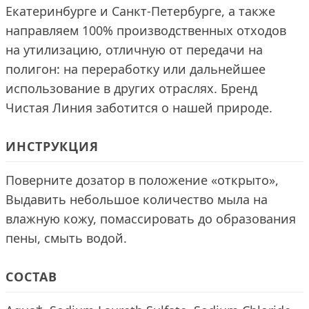
Екатеринбурге и Санкт-Петербурге, а также
направляем 100% производственных отходов
на утилизацию, отличную от передачи на
полигон: на переработку или дальнейшее
использование в других отраслях. Бренд
Чистая Линия заботится о нашей природе.
ИНСТРУКЦИЯ
Поверните дозатор в положение «открыто»,
Выдавить небольшое количество мыла на
влажную кожу, помассировать до образования
пены, смыть водой.
СОСТАВ