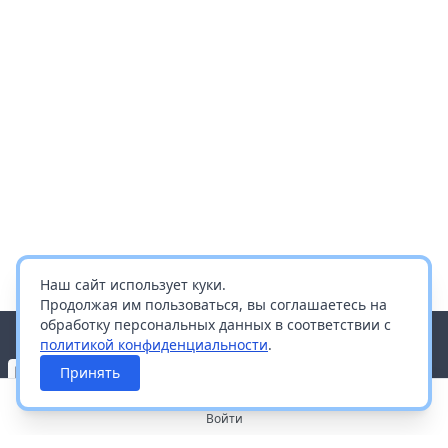
Наш сайт использует куки.
Продолжая им пользоваться, вы соглашаетесь на
обработку персональных данных в соответствии с
политикой конфиденциальности
.
Принять
Войти