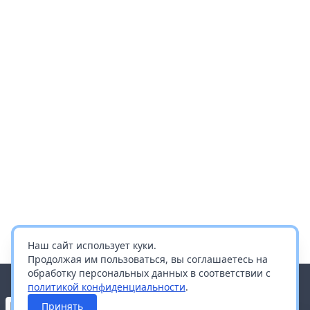
Наш сайт использует куки.
Продолжая им пользоваться, вы соглашаетесь на
обработку персональных данных в соответствии с
политикой конфиденциальности
.
Принять