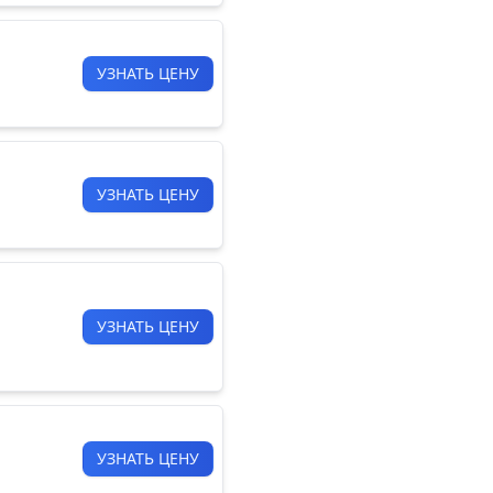
УЗНАТЬ ЦЕНУ
УЗНАТЬ ЦЕНУ
УЗНАТЬ ЦЕНУ
УЗНАТЬ ЦЕНУ