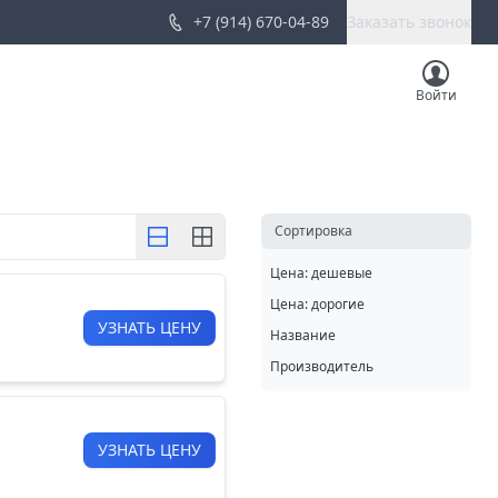
+7 (914) 670-04-89
Заказать звонок
Войти
Cортировка
Цена: дешевые
Цена: дорогие
УЗНАТЬ ЦЕНУ
Название
Производитель
УЗНАТЬ ЦЕНУ