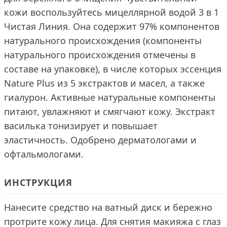
кожи воспользуйтесь мицеллярной водой 3 в 1
Чистая Линия. Она содержит 97% компонентов
натурального происхождения (компоненты
натурального происхождения отмечены в
составе на упаковке), в числе которых эссенция
Nature Plus из 5 экстрактов и масел, а также
гиалурон. Активные натуральные компоненты
питают, увлажняют и смягчают кожу. Экстракт
василька тонизирует и повышает
эластичность. Одобрено дерматологами и
офтальмологами.
ИНСТРУКЦИЯ
Нанесите средство на ватный диск и бережно
протрите кожу лица. Для снятия макияжа с глаз