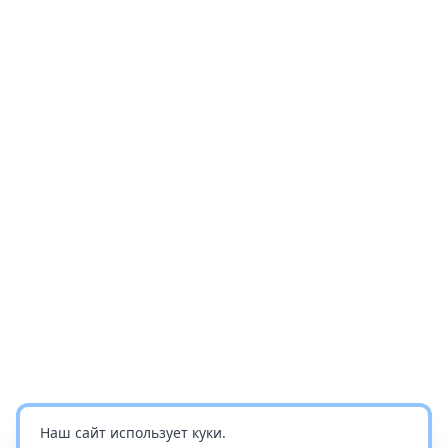
Наш сайт использует куки.