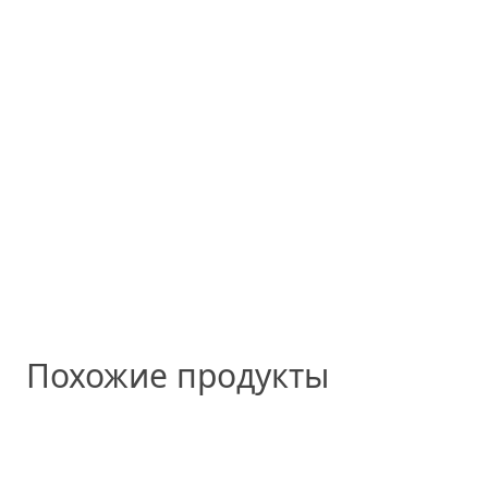
Похожие продукты