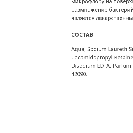
микрофлору на поверх
размножение бактерий
является лекарственны
СОСТАВ
Aqua, Sodium Laureth Su
Cocamidopropyl Betaine, 
Disodium EDTA, Parfum, 
42090.