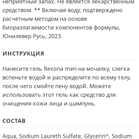
неприятный запах. Не является лекарственным
средством. ** Включая воду, подтверждено
расчетным методом на основе
биоразлагаемости компонентов формулы,
Юнилевер Русь, 2023.
ИНСТРУКЦИЯ
Нанесите гель Rexona men на мочалку, слегка
вспеньте водой и распределите по всему телу,
после чего смойте пену водой. Можете
использовать этот гель как средство для
очищения кожи лица и шампунь.
СОСТАВ
Aqua, Sodium Laureth Sulfate, Glycerin^, Sodium