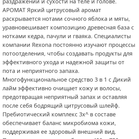
раздражений и сухости на теле и голове.
АРОМАТ Яркий цитрусовый аромат
раскрывается нотами сочного яблока и мяты,
уравновешивает композицию древесная база с
нотками кедра, пачули и гваяка. Специалисты
компании Rexona постоянно изучают процессы
потоотделения, чтобы создавать продукты для
эффективного ухода и надежной защиты от
пота и неприятного запаха.
Многофункциональное средство 3 в 1 с Дикий
лайм эффективно очищает кожу и волосы,
предотвращая неприятный запах и оставляя
после себя бодрящий цитрусовый шлейф.
Пребиотический комплекс 3x^ в составе
обеспечивает баланс микробиома кожи,
поддерживая ее здоровый внешний вид.