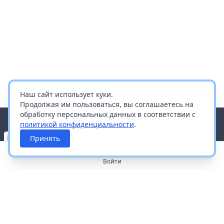
Наш сайт использует куки.
Продолжая им пользоваться, вы соглашаетесь на
обработку персональных данных в соответствии с
политикой конфиденциальности
.
Принять
Войти
О портале
Работа с платформой