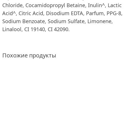
Chloride, Cocamidopropyl Betaine, Inulin^, Lactic
Acid^, Citric Acid, Disodium EDTA, Parfum, PPG-8,
Sodium Benzoate, Sodium Sulfate, Limonene,
Linalool, CI 19140, CI 42090.
Похожие продукты