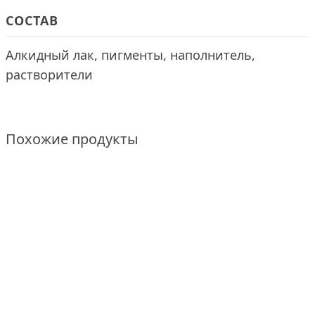
СОСТАВ
Алкидный лак, пигменты, наполнитель,
растворители
Похожие продукты