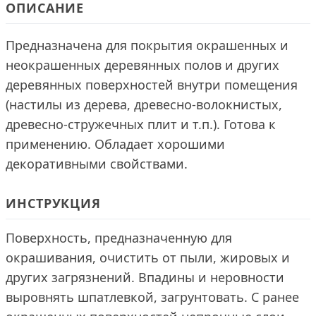
ОПИСАНИЕ
Предназначена для покрытия окрашенных и
неокрашенных деревянных полов и других
деревянных поверхностей внутри помещения
(настилы из дерева, древесно-волокнистых,
древесно-стружечных плит и т.п.). Готова к
применению. Обладает хорошими
декоративными свойствами.
ИНСТРУКЦИЯ
Поверхность, предназначенную для
окрашивания, очистить от пыли, жировых и
других загрязнений. Впадины и неровности
выровнять шпатлевкой, загрунтовать. С ранее