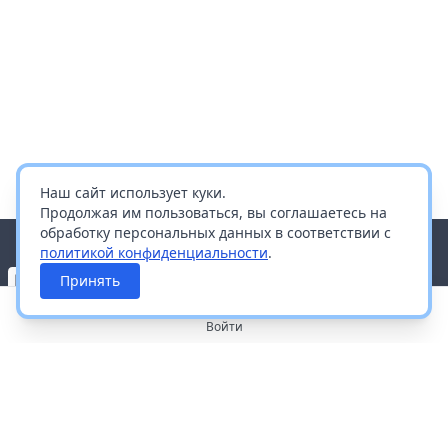
Наш сайт использует куки.
Продолжая им пользоваться, вы соглашаетесь на
обработку персональных данных в соответствии с
политикой конфиденциальности
.
Принять
Войти
О портале
Работа с платформой