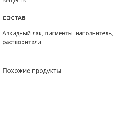
веществ.
СОСТАВ
Алкидный лак, пигменты, наполнитель,
растворители.
Похожие продукты