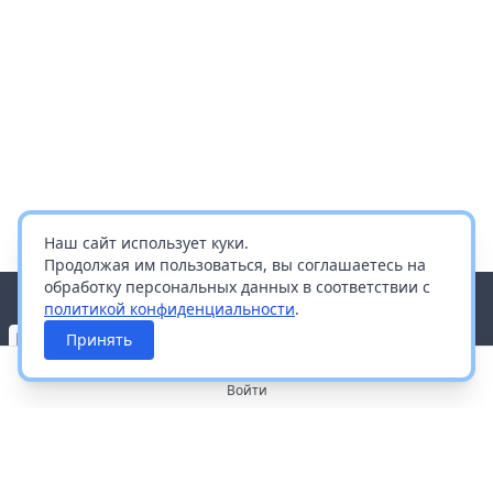
Наш сайт использует куки.
Продолжая им пользоваться, вы соглашаетесь на
обработку персональных данных в соответствии с
политикой конфиденциальности
.
Принять
Войти
О портале
Работа с платформой