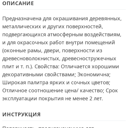
ОПИСАНИЕ
Предназначена для окрашивания деревянных,
металлических и других поверхностей,
подвергающихся атмосферным воздействиям,
и для окрасочных работ внутри помещений
(оконные рамы, двери, поверхности из
древесноволокнистых, древесностружечных
плит и т. п.). Свойства: Отличается хорошими
декоративными свойствами; Экономична;
Широкая палитра ярких и сочных цветов;
Отличное соотношение цена/ качество; Срок
эксплуатации покрытия не менее 2 лет.
ИНСТРУКЦИЯ