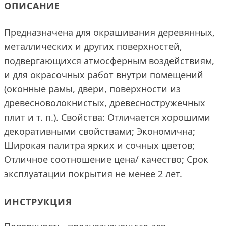
ОПИСАНИЕ
Предназначена для окрашивания деревянных,
металлических и других поверхностей,
подвергающихся атмосферным воздействиям,
и для окрасочных работ внутри помещений
(оконные рамы, двери, поверхности из
древесноволокнистых, древесностружечных
плит и т. п.). Свойства: Отличается хорошими
декоративными свойствами; Экономична;
Широкая палитра ярких и сочных цветов;
Отличное соотношение цена/ качество; Срок
эксплуатации покрытия не менее 2 лет.
ИНСТРУКЦИЯ