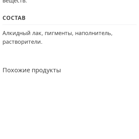
веществ.
СОСТАВ
Алкидный лак, пигменты, наполнитель,
растворители.
Похожие продукты