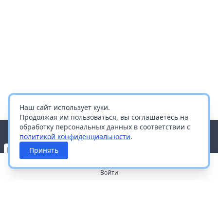
Наш сайт использует куки.
Продолжая им пользоваться, вы соглашаетесь на
обработку персональных данных в соответствии с
политикой конфиденциальности
.
Принять
Войти
О портале
Работа с платформой