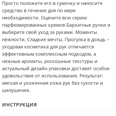
Просто положите его в сумочку и наносите
средство в течение дня по мере
необходимости. Оцените всю серию
парфюмированных кремов Бархатные ручки и
выберите свой уход за руками. Моменты
нежности, Сладкие мечты, Прогулка в дождь –
уходовая косметика для рук отличается
эффективным комплексным подходом, а
нежные ароматы, роскошные текстуры и
актуальный дизайн упаковки доставят особое
удовольствие от использования. Результат:
мягкая и ухоженная кожа рук без сухости и
шелушения.
ИНСТРУКЦИЯ