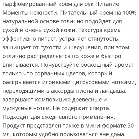
парфюмированный крем для рук Питание
Моменты нежности. Питательный крем на 100%
натуральной основе отлично подойдет для
сухой и очень сухой кожи. Текстура крема
эффективно питает, устраняет стянутость,
защищает от сухости и шелушения, при этом
отлично распределяется по коже и быстро
впитывается. Почувствуйте роскошный аромат
только что сорванных цветов, который
раскрывается игривыми цитрусовыми нотками,
переходящими в аккорды пиона и ландыша,
завершают композицию древесные и
мускусные нотки. Не содержит спирта.
Подходит для ежедневного применения.
Продукт представлен также в мини-формате 30
мл, которым удобно пользоваться вне дома.