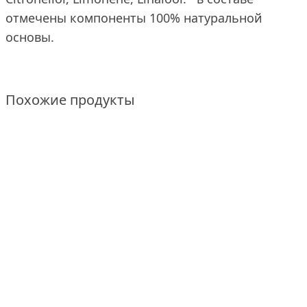
отмечены компоненты 100% натуральной
основы.
Похожие продукты