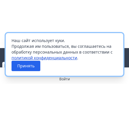
Наш сайт использует куки.
Продолжая им пользоваться, вы соглашаетесь на
обработку персональных данных в соответствии с
политикой конфиденциальности
.
Принять
Войти
О портале
Работа с платформой
Производителям и дистрибьюторам